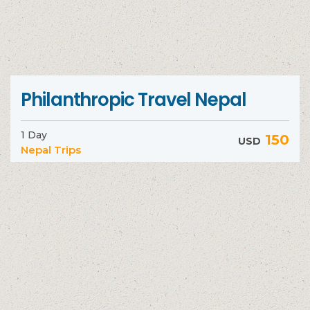
sites, an epic train journey across Tibet, and
cultural highlights in Nepal, including Everest Base
Camp and the highest monastery, Rongbuk.
Beijing to Kathmandu is an extraordinary tour
that begins in Beijing, a city renowned for its
grandeur. You’ll visit iconic landmarks...
Central Tibet Overland Tour
12 Days
2299
USD
Multi Country
The Central Tibet Overland Tour offers a
captivating journey from Kathmandu, immersing
you in the rich culture and stunning landscapes