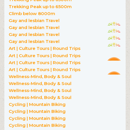
begins with a guided exploration of the valley,
Base Camp trek, making it ideal...
21 Days
from soft...
3200
USD
Trekking en el campamento base del Everest
Camp
and very popular among trekkers and climbers
This trek follows the same path taken by Sir
interesting and attractive with a highly glaciated
immersion. A climbing course in Nepal is the
Trekking Peak up to 6500m
offers the perfect way to explore the city of
where we delve into the rich culture, heritage,
29 Days
7500
USD
Lobuche East peak is one of the popular trekking
Kathmandu Gay Tour
con guía de habla hispana El Trekking en el
in world at 6476 meters. As it is the highest
Edmund Hillary and Tenzing Norgay Sherpa in
west face rising from the Lhotse Glacier. The
Climb below 8000m
perfect place to enhance your climbing skills. We
temples on a short break. This Kathmandu
15 Days
and legends...
1999
USD
Pisang Peak climbing is an unforgettable and
Annapurna Gay Hiking
peaks in Nepal to climb, located at the elevation
campamento base del Everest es una
trekking peak in Nepal in Khumbu (Everest)
1953 when they first climbed Mount Everest. Our
Gay and lesbian Travel
mountain itself is the extension of...
offer a range of courses suitable for all levels,
17 Days
Family Tour includes...
2499
USD
The jewel of the Himalayas, Ama Dablam 6,856m
Kathmandu Tour
very popular peak among the trekking peak on
of 6119 meters in Everest Khumbu Himalayan
experiencia inolvidable hacia los pies del pico
valley, situated on the edge of famous Khumbu
Culture and Adventure Tour in
Gay and lesbian Travel
treks are led by experienced guides who...
5 Days
from...
1099
USD
Best of Nepal Gay tour Experience Nepal’s
Best of Nepal Tour
(22,494ft) is the most beautiful alpine rock climb
the way to the highest pass of the world along
range. From the peak, you get amazing views of
más alto del mundo. Conquistado por primera
UNESCO Heritage Sites Of
Gay and lesbian Travel
Region and dominated by Mt. Everest. It is...
16 Days
2199
USD
Embark on a transformative Gay trek to Everest
Nepal
vibrant culture and breathtaking landscapes on
of its kind and is considered one of the range’s
with the good scope for exploration which lies
Everest alongside Lhotse, Nuptse, Ama Dablam,
Gay and lesbian Travel
vez por Tenzing Norgay Sherpa y Sir Edmund
5 Days
695
USD
The Kathmandu Gay tour is terrific for those
Nepal
Base Camp, blending breathtaking Himalayan
our premier Gay tour, featuring exclusive events
most spectacular ascents in the world. The
just north of the Manang Valley. Pisang Peak
Art | Culture Tours | Round Trips
and Pumori. The 19-day Lobuche East Peak
Hillary en 1953, el Campo...
15 Days
1699
USD
Annapurna Gay Hiking is a popular trek in Nepal,
Nepal Yoga Trek
looking to take a short break in Kathmandu. This
views with inclusive community support.
and local LGBTQ+ experiences. Enjoy
aesthetic quality of the climbing in combination
Art | Culture Tours | Round Trips
stands at elevation of 6091 meters above from...
Climbing with...
11 Days
1450
USD
Kathmandu Tour: Dive into the Vibrant Culture
PoonHill Yoga Trek
ideal for exploring Gurung villages and enjoying
Kathmandu gay tour package offers an ideal
Experience the adventure of a lifetime in a
unparalleled adventure and connection in a
Art | Culture Tours | Round Trips
with the exposed, picturesque camps and the
10 Days
1399
USD
Best of Nepal Tour: Immerse Yourself in Nepal’s
Yoga Trek In Annapurna
and Historic Charm of Nepal’s Capital City.
breathtaking views of the Annapurna, Dhaulagiri,
option. This tour promises a unique and enjoyable
welcoming and vibrant environment. Embark on
Art | Culture Tours | Round Trips
welcoming and inclusive environment. If you
grandeur of...
13 Days
1500
USD
The Culture and Adventure Tour in Nepal is
Holiday For Mind, Body & Soul
Diverse Beauty, from Iconic Himalayan Peaks to
Kathmandu Tour: Maximize your short stay with a
and Manaslu mountains. You can relax in natural
experience. You’ll embark on a once-in-a-
Wellness-Mind, Body & Soul
the extraordinary Gay trek to Everest Base
want to enjoy all the best of Nepal in a single
12 Days
1499
USD
UNESCO Heritage Sites of Nepal is a journey
Muktinath Biking Tour
crafted to give you a taste of everything this
Rich Cultural Heritage. If you want to experience
comprehensive tour that highlights the city’s
hot springs at Jhinu Danda, catch a stunning
Wellness-Mind, Body & Soul
lifetime flight over the Himalayas, capturing
Camp, a journey against the backdrop of the
11 Days
visit,...
1300
USD
The Nepal Yoga Trek beautifully merges the
Annapurna Circuit by Bike
through cultural diversity, historical significance,
beautiful country has to offer in one visit,
the best of Nepal in a single visit, this best of
most captivating attractions. Begin with an
Wellness-Mind, Body & Soul
sunrise at Poon Hill, and visit historic sites like
mesmerizing views of Mount Everest and...
07 Days
world’s...
999
USD
The Poon Hill Yoga Trek is renowned as one of
Upper Mustang Biking
timeless traditions of yoga and trekking, offering
and stunning natural landscapes. The country
combining rich cultural experiences with thrilling
Nepal tour is perfect for you. The Best of Nepal
Tamang Heritage Trail Home
Wellness-Mind, Body & Soul
exhilarating Everest flight, offering breathtaking
stupas and...
10 Days
1700
USD
Are you a yoga and trekking adventure
Kathmandu Valley Rim Biking
the best destinations for yoga retreats. This
a unique adventure that harmonizes physical
boasts ten UNESCO World Heritage Sites, along
adventures. You’ll begin by soaking in the
Ghale Gaun Village Home Stay
Cycling | Mountain Biking
tour showcases the highlights of...
views of Mount Everest and the surrounding
14 Days
2350
USD
Holiday For Mind, Body & Soul is an ideal yoga trek
Stay
enthusiast? Join our Yoga Trek In Annapurna with
week-long adventure in the Annapurna foothills
activity with inner tranquility. This trek immerses
with many other historical treasures that
Cycling | Mountain Biking
mesmerizing views of the Himalayas from
19 Days
Himalayas—perfect for unforgettable...
2970
USD
The Muktinath biking tour is an exhilarating
Trek
in the Himalayas, offering a short and enjoyable
trekking adventure in the Himalaya to see the
combines trekking with yoga, offering
you in the serene beauty of the Nepalese
Cycling | Mountain Biking
showcase its rich heritage and remarkable
Nagarkot, watching the mountain peaks...
09 Days
1199
USD
The Annapurna Circuit by Bike is one of the
Chitlang Homestay Trek
adventure in Nepal’s Annapurna region,
journey with many sights and experiences. We
wonder of yoga and meditation. Yoga trek in
breathtaking views of majestic mountains such
School Travel Ghorepani And
Cycling | Mountain Biking
Himalayas while also exploring the rich cultural
architecture. This tour dives deep into Nepal’s
11 Days
1099
USD