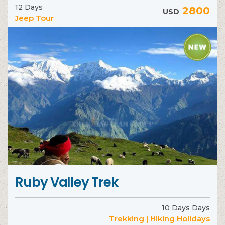
12 Days
2800
USD
Jeep Tour
Upper Mustang Jeep Tour: Explore the remote
and breathtaking landscapes of Upper Mustang,
featuring rugged off-road tracks, ancient
monasteries, and stunning mountain views.
Embark on the Upper Mustang Jeep Tour, an
exhilarating adventure through one of Nepal’s
most remote and captivating regions. This
journey combines rugged off-road tracks, dusty...
Ruby Valley Trek
10 Days Days
Trekking | Hiking Holidays