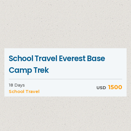
11 Days
3295
USD
Multi Country
Best of Western Bhutan Tour offers an enriching
journey through some of Bhutan’s most
captivating sights and experiences. Beginning in
Kathmandu, Nepal, you’ll explore the city’s
historic and vibrant heritage sites, including the
UNESCO World Heritage Sites of Swayambhunath
(Monkey Temple), Boudhanath Stupa, and the
medieval town of Bhaktapur....
Best Of Tibet Tour
16 Days
3099
USD
Multi Country