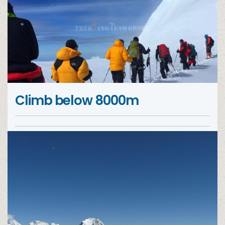
standing at 8,848 meters. Here’s a glimpse into
what climbing above 8000m in Nepal entails:
Challenges...
Climb below 8000m
Climbing peaks below 8000 meters in Nepal
offers mountaineers an accessible yet
challenging experience, blending technical skill
with breathtaking landscapes. Here are some
notable climbs: Ama Dablam (6,812 meters):
Known as the “Matterhorn of the Himalayas,”
Ama Dablam’s elegant pyramid shape and