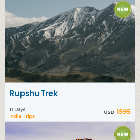
This luxury gay Everest Base Camp trek by
helicopter round trip blends the best of two
worlds: the thrill of trekking through the
legendary Khumbu Valley and the comfort and
ease of premium services every step of the way.
The journey begins in Kathmandu, where you’re
whisked to the...
Rupshu Trek
11 Days
1595
USD
India Trips
Discover the Rupshu Trek — a high-altitude
adventure through Ladakh’s remote valleys, wild