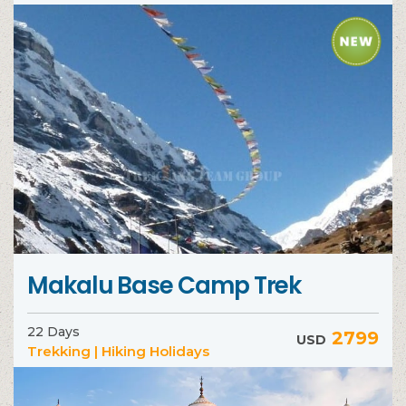
The Ruby Valley Trek offers a captivating journey
through remote villages and lush landscapes in
Nepal, blending cultural encounters with stunning
mountain views. This trek provides a rich
experience of traditional Tamang culture and
pristine natural beauty, away from the more
frequented trails. Situated between Langtang
and Manaslu, in...
Makalu Base Camp Trek
22 Days
2799
USD
Trekking | Hiking Holidays
The Makalu Base Camp trek provides trekkers