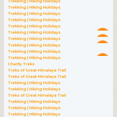
Langtang Trek
Trekking | Hiking Holidays
17 Days
2860
USD
Manaslu Circuit Trekking
Trekking | Hiking Holidays
13 Days
2999
USD
“Immerse yourself in the breathtaking beauty of
Everest Base Camp Trek
Trekking | Hiking Holidays
12 Days
1350
USD
Upper Mustang Trek: Journey to the Forbidden
Langtang Gosainkund Trek
the Tsum Valley Trek and let your heart find
Trekking | Hiking Holidays
17 Days
1969
USD
Embark on the Ultimate Everest Luxury Lodge
Mardi Himal Trekking
Kingdom The Upper Mustang Trek is a
peace.” Set off for a journey to marvelous and
Annapurna and Tilicho Lake
Trekking | Hiking Holidays
17 Days
2199
USD
“Langtang Trek offers a captivating journey
Annapurna Base Camp Trek
Trek: 5-Star Hotels, Stunning Landscapes &
captivating journey into the heart of the
ecstatic Tsum Valley Trek, that standout
Everest Base Camp Charity
Trekking | Hiking Holidays
17 Days
1640
USD
The Manaslu Trekking, also known as the Manaslu
Trek
through stunning landscapes and rich cultural
Unmatched Comfort Trek. The Everest Luxury
forbidden kingdom, offering an unparalleled
amongst the most awesome treks in the
Trekking | Hiking Holidays
11 Days
1099
USD
Everest Base Camp trek is a classic trek through
Trek
Circuit Trek, is a fantastic base camp trek that
experiences in the heart of the Langtang Valley.”
Lodge Trek, a two-week journey in the Everest
blend of adventure, culture, and breathtaking
Kanchenjunga Base Camp
Trekking | Hiking Holidays
Himalaya. Located against the majestic
16 Days
1595
USD
Langtang Gosainkund Trek: Discover the Scenic
High Passes of Everest Trek
the Khumbu Valley and Sherpa village offering
follows a different route up and back. It features
The langtang trek is one of the favorite, easier
region, is a perfect blend of cultural immersion
Annapurna and Everest Luxury
Trekking | Hiking Holidays
landscapes. Nestled in the rain shadow of the
backdrop of the Ganesh Himal, Sringi...
19 Days
2099
USD
Mardi Himal Trek guides you through lovely
Trek
Beauty of Nepal’s Verdant Valleys and Sacred
more than just a walking holiday. For many, it is a
beautiful scenery, rich culture, and stunning
and shorter trek for many trekkers in Nepal,
Trekking | Hiking Holidays
and natural exploration. It’s an ideal holiday trek
Dhaulagiri massif, Upper Mustang is a remote
17 Days
2199
USD
Annapurna Base Camp Trek: A Majestic Ascent
Trek
forests and traditional villages, with stunning
High-altitude Lakes The Langtang Gosainkund
pilgrimage to the highest mountain in the world,
mountain views, taking you to the base of the
GHT-Shey Gompa and Upper
Charity Treks
offering expansive views, interesting Tamang and
for those who want to delve...
20 Days
and isolated...
2599
USD
Annapurna and Tilicho Lake Trek: Venture
Everest Panorama Trek
to the Heart of the Himalayas Annapurna Base
views of the Annapurna mountains at the end.
trek is a combination of two short trek,
for others once in a lifetime experience. This 17-
Treks of Great Himalaya Trail
world’s eighth-highest peak. The Manaslu trek
Sherpa culture, relatively gentle pace and...
23 Days
3600
USD
The Everest Base Camp Charity Trek offers a
Dolpo Trek
Through Majestic Peaks and the Serene Beauty
camp trek is one of the best classic trek of the
It’s a quiet and scenic trek, perfect for those
Langtang-a beautiful valley on the lap of
Treks of Great Himalaya Trail
days Everest base camp trek is...
has become...
20 Days
4620
USD
High Passes of Everest Trek features a thrilling
Kaligandaki Valley Trek
unique opportunity to embark on an incredible
of Nepal’s Highest Lake The Annapurna and
world’s to witness the sheer beauty of the
seeking a less crowded path. Mardi Himal Trek,
Trekking | Hiking Holidays
Himalaya and Gosainkund- a sacred lake located
12 Days
1450
USD
“Kanchenjunga Base Camp Trek: Conquer the
Nar Phu and Tilicho Lake trek
journey through dramatic mountain passes and
adventure while contributing to a meaningful
Tilicho Lake Trek is an extraordinary journey
diverse Himalayan landscape as you hike through
Trekking | Hiking Holidays
located just east of the popular Annapurna Base
in the high plateau of Langtang National Park.
25 Days
4945
USD
The Annapurna and Everest Luxury Trek is a
Kathmandu Valley trek
Majesty of the World’s Third Highest Peak!”
breathtaking high-altitude views. The High
cause. Over the course of three weeks, you’ll
through some of the most diverse and dramatic
Treks of Great Himalaya Trail
remote villages, fairy-tale forests, vast
Camp trek, is...
13 Days
The...
1540
USD
Everest Panorama Trek provides breathtaking
Balthali Village Trek
specially designed journey for those who want to
Kangchenjunga, standing at 8,586 meters, ranks
Passes of Everest trek is a superbly challenging
journey to the base of the world’s highest peak
Trekking | Hiking Holidays
landscapes in the Himalayas. This trek combines
moorlands cut by...
18 Days
2890
USD
The Upper Dolpo Trek to Shey Gompa offers an
Gokyo Lake Trek
views of Everest and surrounding peaks while
experience the breathtaking beauty of both the
as the third highest mountain in the world. The
adventure that completes a high-level circuit of
Trekking | Hiking Holidays
and explore its breathtaking surroundings, all
the iconic Annapurna Circuit with a detour...
04 Days
475
USD
The Kaligandaki Valley trek also known as lower
Khayer Lake Trek
opportunity to visit mystical land where
immersing you in Sherpa culture, ideal for those
Annapurna and Everest regions in a single visit
Kanchenjunga Base Camp Trek in far eastern
Trekking | Hiking Holidays
the major valleys in the Khumbu region of Nepal.
while supporting a charitable effort....
05 Days
550