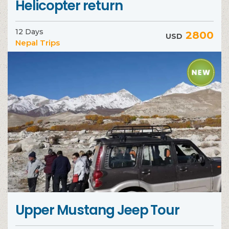
Helicopter return
12 Days
2800
USD
Nepal Trips
Everest Base Camp Trek with Helicopter Return:
Experience the iconic trek to Everest Base Camp
and finish with a scenic helicopter flight back,
blending rugged adventure with breathtaking
aerial views. Everest Base Camp trek with
Helicopter return is a legendary adventure that
attracts trekkers from all over the world...
Upper Mustang Jeep Tour