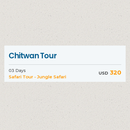
The Best of Tibet tour includes four nights in the
historic city of Kathmandu with eleven nights
tour of Tibet, including Everest Base Camp from
Tibetan side. Best of Tibet tour is the most
popular tour in Tibet as it covers almost all the
highlights of Tibetan culture. We...
Beijing to Kathmandu
19 Days
5200
USD
Multi Country
The Beijing to Kathmandu tour features historic